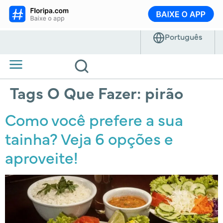
Tags O Que Fazer:
pirão
Como você prefere a sua
tainha? Veja 6 opções e
aproveite!