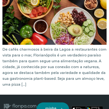
De cafés charmosos à beira da Lagoa a restaurantes com
vista para o mar, Florianópolis é um verdadeiro paraíso
também para quem segue uma alimentação vegana. A
cidade, já conhecida por sua conexão com a natureza,
agora se destaca também pela variedade e qualidade da
sua gastronomia plant-based. Seja para um almoço leve,
uma pizza […]
minha