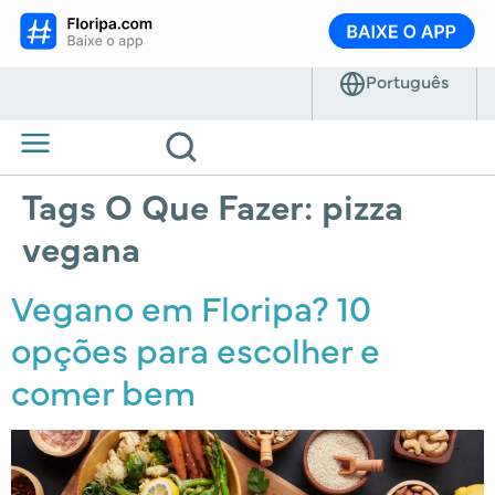
Tags O Que Fazer:
pizza
vegana
Vegano em Floripa? 10
opções para escolher e
comer bem