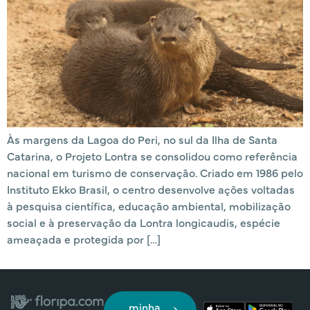
Às margens da Lagoa do Peri, no sul da Ilha de Santa
Catarina, o Projeto Lontra se consolidou como referência
nacional em turismo de conservação. Criado em 1986 pelo
Instituto Ekko Brasil, o centro desenvolve ações voltadas
à pesquisa científica, educação ambiental, mobilização
social e à preservação da Lontra longicaudis, espécie
ameaçada e protegida por […]
minha