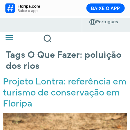
Tags O Que Fazer:
poluição
dos rios
Projeto Lontra: referência em
turismo de conservação em
Floripa