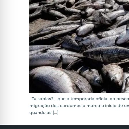
Tu sabias? …que a temporada oficial da pesca 
migração dos cardumes e marca o início de uma
quando as […]