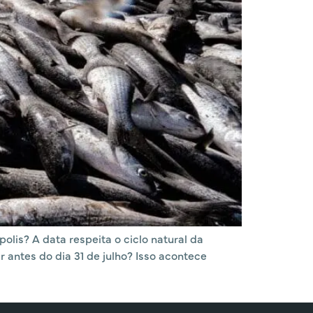
lis? A data respeita o ciclo natural da
antes do dia 31 de julho? Isso acontece