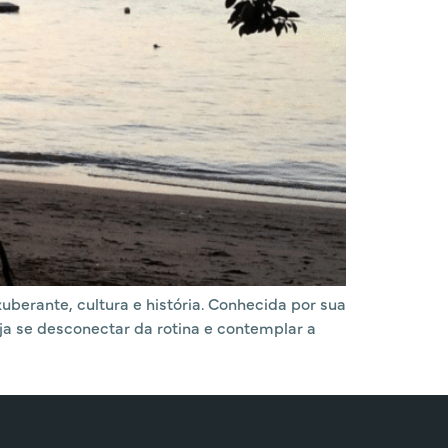
erante, cultura e história. Conhecida por sua
ja se desconectar da rotina e contemplar a