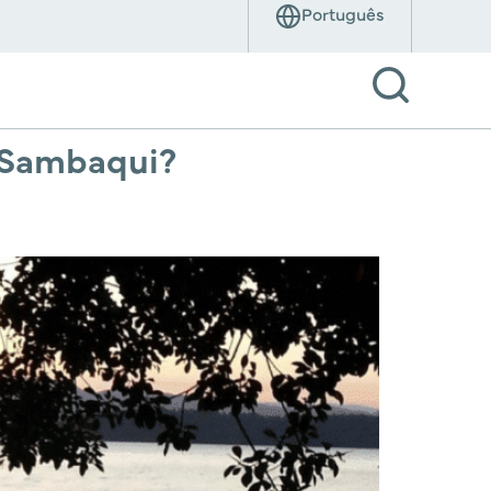
o Sambaqui?