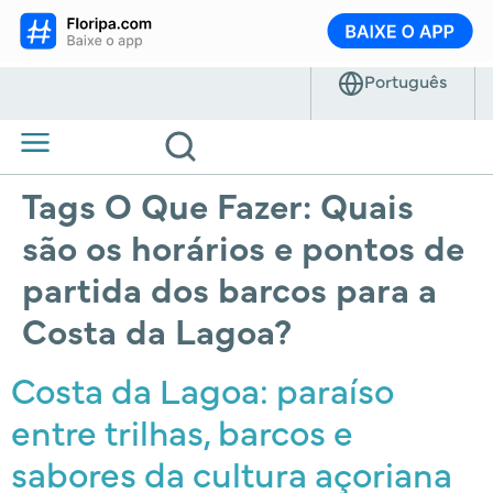
Tags O Que Fazer:
Quais
são os horários e pontos de
partida dos barcos para a
Costa da Lagoa?
Costa da Lagoa: paraíso
entre trilhas, barcos e
sabores da cultura açoriana