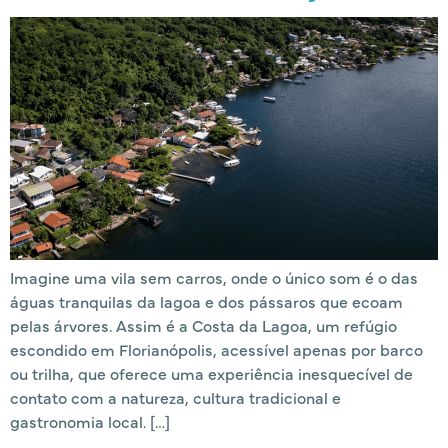
Imagine uma vila sem carros, onde o único som é o das
águas tranquilas da lagoa e dos pássaros que ecoam
pelas árvores. Assim é a Costa da Lagoa, um refúgio
escondido em Florianópolis, acessível apenas por barco
ou trilha, que oferece uma experiência inesquecível de
contato com a natureza, cultura tradicional e
gastronomia local. […]