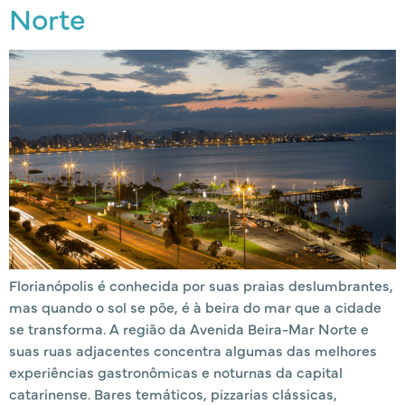
Norte
Florianópolis é conhecida por suas praias deslumbrantes,
mas quando o sol se põe, é à beira do mar que a cidade
se transforma. A região da Avenida Beira-Mar Norte e
suas ruas adjacentes concentra algumas das melhores
experiências gastronômicas e noturnas da capital
catarinense. Bares temáticos, pizzarias clássicas,