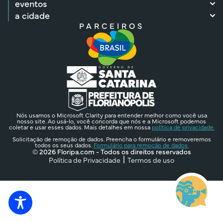
eventos
a cidade
PARCEIROS
Nós usamos o Microsoft Clarity para entender melhor como você usa
nosso site. Ao usá-lo, você concorda que nós e a Microsoft podemos
coletar e usar esses dados. Mais detalhes em nossa
política de privacidade.
Solicitação de remoção de dados. Preencha o formulário e removeremos
todos os seus dados.
Formulário para remoção de dados.
© 2026 Floripa.com - Todos os direitos reservados
Política de Privacidade
Termos de uso