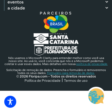
eventos
a cidade
PARCEIROS
Nós usamos o Microsoft Clarity para entender melhor como você usa
nosso site. Ao usá-lo, você concorda que nós e a Microsoft podemos
coletar e usar esses dados. Mais detalhes em nossa
política de privacidade.
Solicitação de remoção de dados. Preencha o formulário e removeremos
todos os seus dados.
Formulário para remoção de dados.
© 2026 Floripa.com - Todos os direitos reservados
Política de Privacidade
Termos de uso