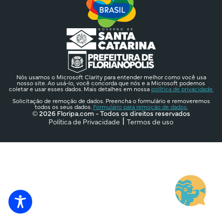
Nós usamos o Microsoft Clarity para entender melhor como você usa
nosso site. Ao usá-lo, você concorda que nós e a Microsoft podemos
coletar e usar esses dados. Mais detalhes em nossa
política de privacidade.
Solicitação de remoção de dados. Preencha o formulário e removeremos
todos os seus dados.
Formulário para remoção de dados.
© 2026 Floripa.com - Todos os direitos reservados
Política de Privacidade
Termos de uso