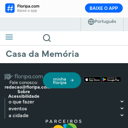
Casa da Memória
minha
Fale conosco:
floripa
redacao@floripa.com
Sobre
Acessibilidade
o que fazer
eventos
a cidade
PARCEIROS