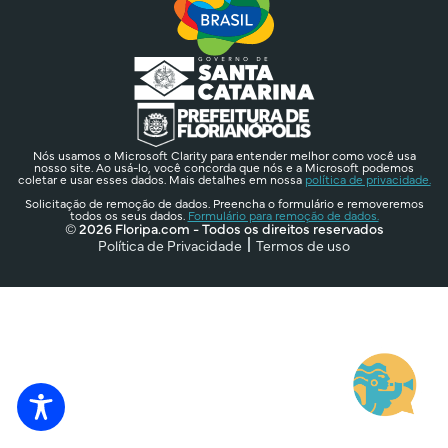
Nós usamos o Microsoft Clarity para entender melhor como você usa
nosso site. Ao usá-lo, você concorda que nós e a Microsoft podemos
coletar e usar esses dados. Mais detalhes em nossa
política de privacidade.
Solicitação de remoção de dados. Preencha o formulário e removeremos
todos os seus dados.
Formulário para remoção de dados.
© 2026 Floripa.com - Todos os direitos reservados
Política de Privacidade
Termos de uso