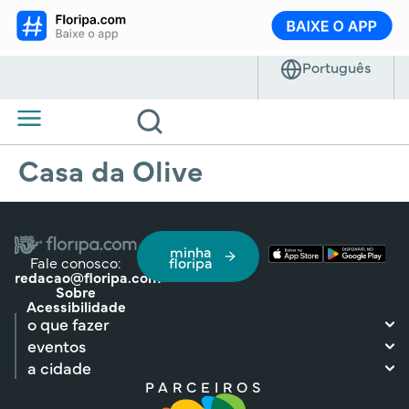
Casa da Olive
minha
Fale conosco:
floripa
redacao@floripa.com
Sobre
Acessibilidade
o que fazer
eventos
a cidade
PARCEIROS