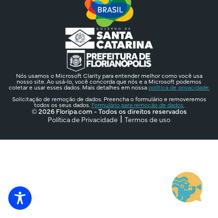
Nós usamos o Microsoft Clarity para entender melhor como você usa
nosso site. Ao usá-lo, você concorda que nós e a Microsoft podemos
coletar e usar esses dados. Mais detalhes em nossa
política de privacidade.
Solicitação de remoção de dados. Preencha o formulário e removeremos
todos os seus dados.
Formulário para remoção de dados.
© 2026 Floripa.com - Todos os direitos reservados
Política de Privacidade
Termos de uso