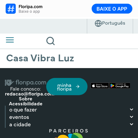
Casa Vibra Luz
minha
Fale conosco:
floripa
redacao@floripa.com
Sobre
Acessibilidade
o que fazer
eventos
a cidade
PARCEIROS