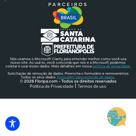
PARCEIROS
Nós usamos o Microsoft Clarity para entender melhor como você usa
nosso site. Ao usá-lo, você concorda que nós e a Microsoft podemos
coletar e usar esses dados. Mais detalhes em nossa
política de privacidade.
Solicitação de remoção de dados. Preencha o formulário e removeremos
todos os seus dados.
Formulário para remoção de dados.
© 2026 Floripa.com - Todos os direitos reservados
Política de Privacidade
Termos de uso