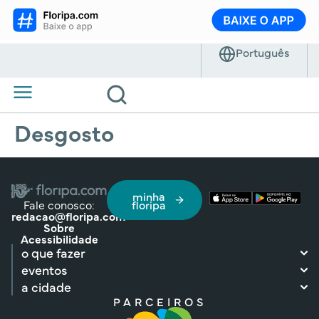
Desgosto
minha
Fale conosco:
floripa
redacao@floripa.com
Sobre
Acessibilidade
o que fazer
eventos
a cidade
PARCEIROS