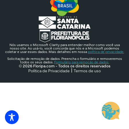
Nós usamos o Microsoft Clarity para entender melhor como você usa
nosso site. Ao usá-lo, você concorda que nós e a Microsoft podemos
coletar e usar esses dados. Mais detalhes em nossa
política de privacidade.
Solicitação de remoção de dados. Preencha o formulário e removeremos
todos os seus dados.
Formulário para remoção de dados.
© 2026 Floripa.com - Todos os direitos reservados
Política de Privacidade
Termos de uso