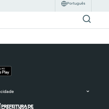
 cidade