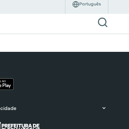
 cidade