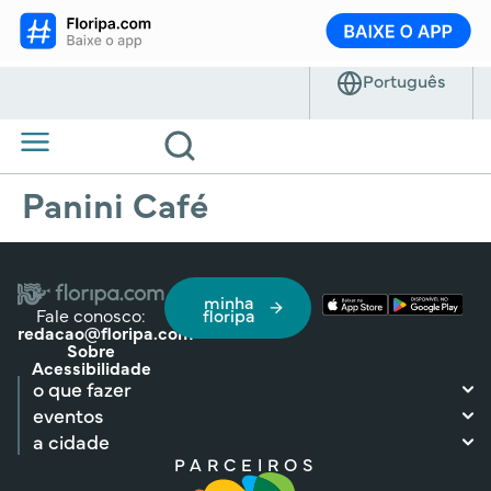
Panini Café
minha
Fale conosco:
floripa
redacao@floripa.com
Sobre
Acessibilidade
o que fazer
eventos
a cidade
PARCEIROS