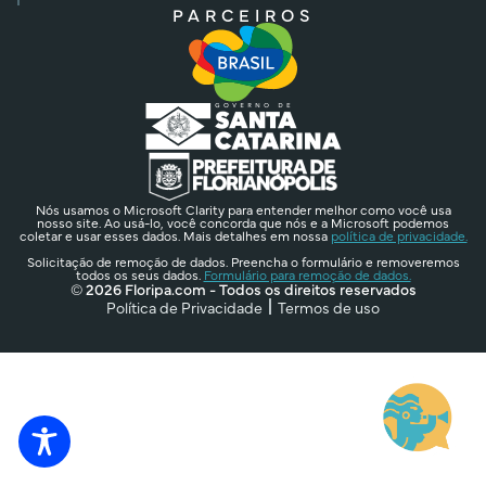
PARCEIROS
Nós usamos o Microsoft Clarity para entender melhor como você usa
nosso site. Ao usá-lo, você concorda que nós e a Microsoft podemos
coletar e usar esses dados. Mais detalhes em nossa
política de privacidade.
Solicitação de remoção de dados. Preencha o formulário e removeremos
todos os seus dados.
Formulário para remoção de dados.
© 2026 Floripa.com - Todos os direitos reservados
Política de Privacidade
Termos de uso