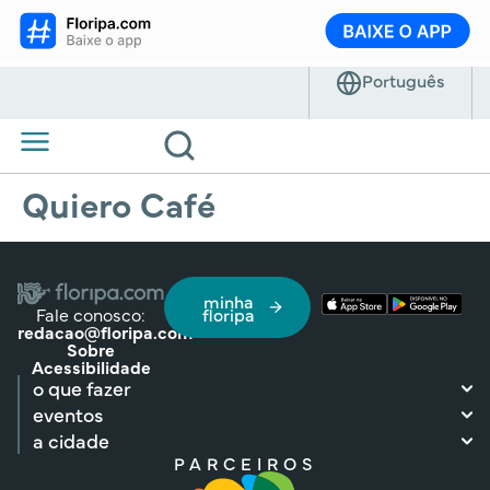
Quiero Café
minha
Fale conosco:
floripa
redacao@floripa.com
Sobre
Acessibilidade
o que fazer
eventos
a cidade
PARCEIROS