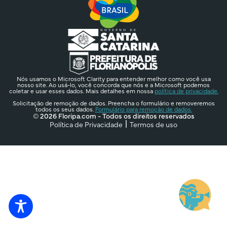
Nós usamos o Microsoft Clarity para entender melhor como você usa
nosso site. Ao usá-lo, você concorda que nós e a Microsoft podemos
coletar e usar esses dados. Mais detalhes em nossa
política de privacidade.
Solicitação de remoção de dados. Preencha o formulário e removeremos
todos os seus dados.
Formulário para remoção de dados.
© 2026 Floripa.com - Todos os direitos reservados
Política de Privacidade
Termos de uso