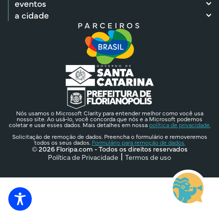
eventos
a cidade
PARCEIROS
Nós usamos o Microsoft Clarity para entender melhor como você usa
nosso site. Ao usá-lo, você concorda que nós e a Microsoft podemos
coletar e usar esses dados. Mais detalhes em nossa
política de privacidade.
Solicitação de remoção de dados. Preencha o formulário e removeremos
todos os seus dados.
Formulário para remoção de dados.
© 2026 Floripa.com - Todos os direitos reservados
Política de Privacidade
Termos de uso