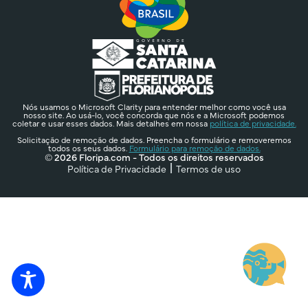
Nós usamos o Microsoft Clarity para entender melhor como você usa
nosso site. Ao usá-lo, você concorda que nós e a Microsoft podemos
coletar e usar esses dados. Mais detalhes em nossa
política de privacidade.
Solicitação de remoção de dados. Preencha o formulário e removeremos
todos os seus dados.
Formulário para remoção de dados.
© 2026 Floripa.com - Todos os direitos reservados
Política de Privacidade
Termos de uso