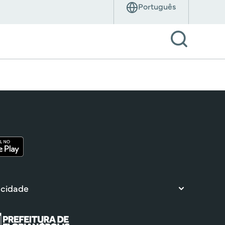
 cidade