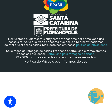
Nós usamos o Microsoft Clarity para entender melhor como você usa
nosso site. Ao usá-lo, você concorda que nós e a Microsoft podemos
coletar e usar esses dados. Mais detalhes em nossa
política de privacidade.
Solicitação de remoção de dados. Preencha o formulário e removeremos
todos os seus dados.
Formulário para remoção de dados.
© 2026 Floripa.com - Todos os direitos reservados
Política de Privacidade
Termos de uso