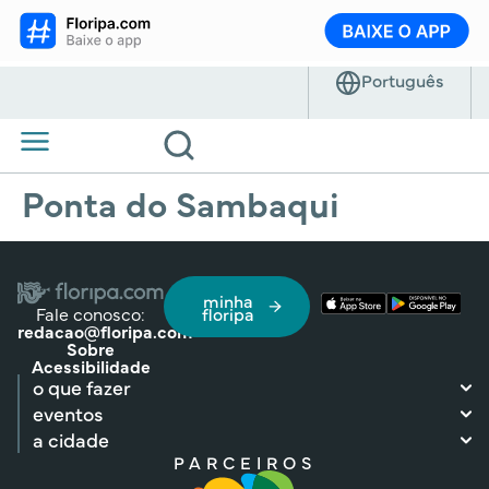
Ponta do Sambaqui
minha
Fale conosco:
floripa
redacao@floripa.com
Sobre
Acessibilidade
o que fazer
eventos
a cidade
PARCEIROS