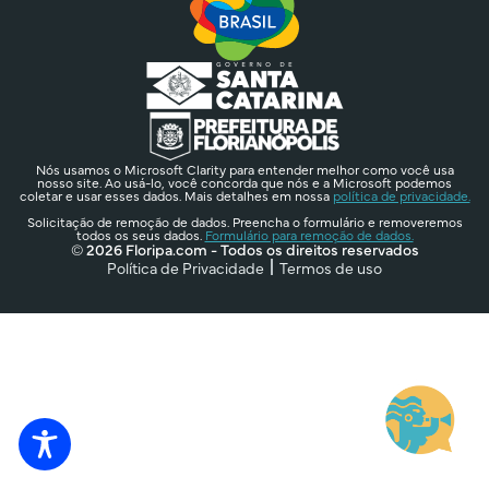
Nós usamos o Microsoft Clarity para entender melhor como você usa
nosso site. Ao usá-lo, você concorda que nós e a Microsoft podemos
coletar e usar esses dados. Mais detalhes em nossa
política de privacidade.
Solicitação de remoção de dados. Preencha o formulário e removeremos
todos os seus dados.
Formulário para remoção de dados.
© 2026 Floripa.com - Todos os direitos reservados
Política de Privacidade
Termos de uso