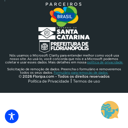
PARCEIROS
Nós usamos o Microsoft Clarity para entender melhor como você usa
nosso site. Ao usá-lo, você concorda que nós e a Microsoft podemos
coletar e usar esses dados. Mais detalhes em nossa
política de privacidade.
Solicitação de remoção de dados. Preencha o formulário e removeremos
todos os seus dados.
Formulário para remoção de dados.
© 2026 Floripa.com - Todos os direitos reservados
Política de Privacidade
Termos de uso