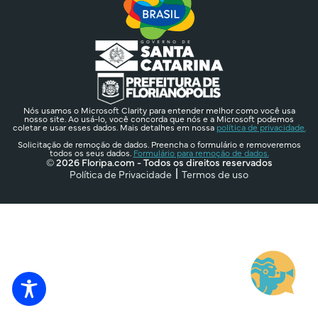
Nós usamos o Microsoft Clarity para entender melhor como você usa
nosso site. Ao usá-lo, você concorda que nós e a Microsoft podemos
coletar e usar esses dados. Mais detalhes em nossa
política de privacidade.
Solicitação de remoção de dados. Preencha o formulário e removeremos
todos os seus dados.
Formulário para remoção de dados.
© 2026 Floripa.com - Todos os direitos reservados
Política de Privacidade
Termos de uso