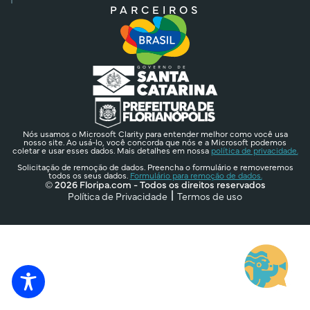
PARCEIROS
Nós usamos o Microsoft Clarity para entender melhor como você usa
nosso site. Ao usá-lo, você concorda que nós e a Microsoft podemos
coletar e usar esses dados. Mais detalhes em nossa
política de privacidade.
Solicitação de remoção de dados. Preencha o formulário e removeremos
todos os seus dados.
Formulário para remoção de dados.
© 2026 Floripa.com - Todos os direitos reservados
Política de Privacidade
Termos de uso