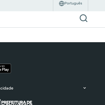
 cidade