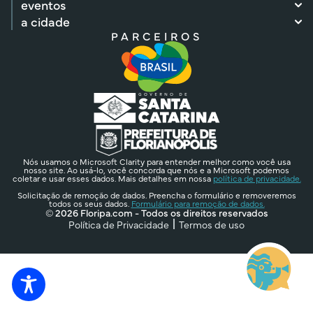
eventos
a cidade
PARCEIROS
Nós usamos o Microsoft Clarity para entender melhor como você usa
nosso site. Ao usá-lo, você concorda que nós e a Microsoft podemos
coletar e usar esses dados. Mais detalhes em nossa
política de privacidade.
Solicitação de remoção de dados. Preencha o formulário e removeremos
todos os seus dados.
Formulário para remoção de dados.
© 2026 Floripa.com - Todos os direitos reservados
Política de Privacidade
Termos de uso