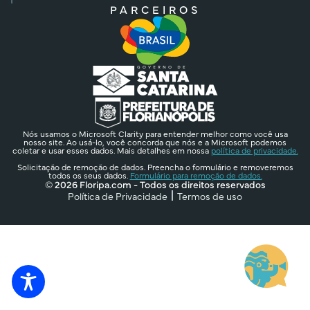
PARCEIROS
Nós usamos o Microsoft Clarity para entender melhor como você usa
nosso site. Ao usá-lo, você concorda que nós e a Microsoft podemos
coletar e usar esses dados. Mais detalhes em nossa
política de privacidade.
Solicitação de remoção de dados. Preencha o formulário e removeremos
todos os seus dados.
Formulário para remoção de dados.
© 2026 Floripa.com - Todos os direitos reservados
Política de Privacidade
Termos de uso