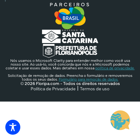
PARCEIROS
Nós usamos o Microsoft Clarity para entender melhor como você usa
nosso site. Ao usá-lo, você concorda que nós e a Microsoft podemos
coletar e usar esses dados. Mais detalhes em nossa
política de privacidade.
Solicitação de remoção de dados. Preencha o formulário e removeremos
todos os seus dados.
Formulário para remoção de dados.
© 2026 Floripa.com - Todos os direitos reservados
Política de Privacidade
Termos de uso