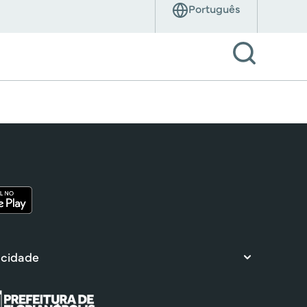
 cidade