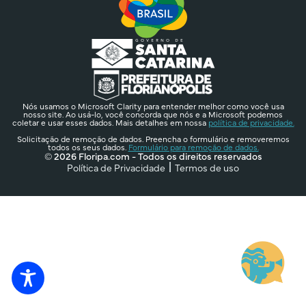
Nós usamos o Microsoft Clarity para entender melhor como você usa
nosso site. Ao usá-lo, você concorda que nós e a Microsoft podemos
coletar e usar esses dados. Mais detalhes em nossa
política de privacidade.
Solicitação de remoção de dados. Preencha o formulário e removeremos
todos os seus dados.
Formulário para remoção de dados.
© 2026 Floripa.com - Todos os direitos reservados
Política de Privacidade
Termos de uso