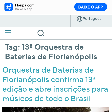
Tag:
13ª Orquestra de
Baterias de Florianópolis
Orquestra de Baterias de
Florianópolis confirma 13ª
edição e abre inscrições para
músicos de todo o Brasil