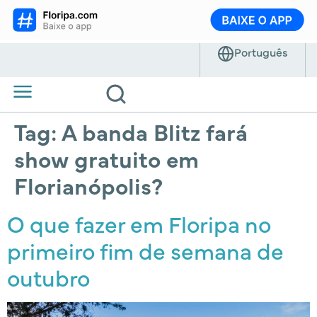
Tag:
A banda Blitz fará
show gratuito em
Florianópolis?
O que fazer em Floripa no
primeiro fim de semana de
outubro