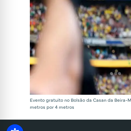
Evento gratuito no Bolsão da Casan da Beira-
metros por 4 metros