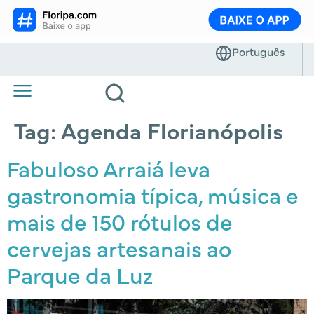
Tag:
Agenda Florianópolis
Fabuloso Arraiá leva
gastronomia típica, música e
mais de 150 rótulos de
cervejas artesanais ao
Parque da Luz