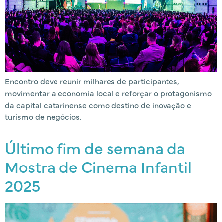
Encontro deve reunir milhares de participantes,
movimentar a economia local e reforçar o protagonismo
da capital catarinense como destino de inovação e
turismo de negócios.
Último fim de semana da
Mostra de Cinema Infantil
2025