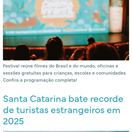
Festival reúne filmes do Brasil e do mundo, oficinas e
sessões gratuitas para crianças, escolas e comunidades.
Confira a programação completa!
Santa Catarina bate recorde
de turistas estrangeiros em
2025