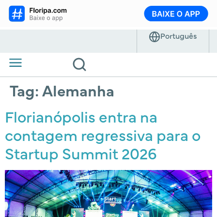
Tag:
Alemanha
Florianópolis entra na
contagem regressiva para o
Startup Summit 2026