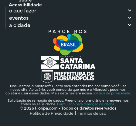
Acessibilidade
o que fazer
eventos
a cidade
PARCEIROS
Nós usamos o Microsoft Clarity para entender melhor como você usa
nosso site. Ao usá-lo, você concorda que nós e a Microsoft podemos
coletar e usar esses dados. Mais detalhes em nossa
política de privacidade.
Solicitação de remoção de dados. Preencha o formulário e removeremos
todos os seus dados.
Formulário para remoção de dados.
© 2026 Floripa.com - Todos os direitos reservados
Política de Privacidade
Termos de uso