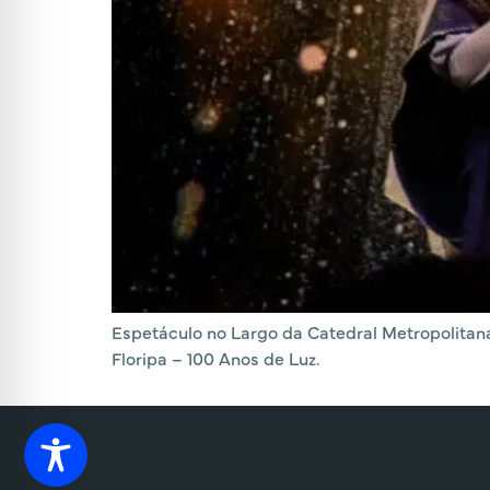
Espetáculo no Largo da Catedral Metropolitana
Floripa – 100 Anos de Luz.