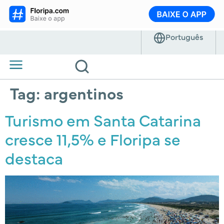
Tag:
argentinos
Turismo em Santa Catarina
cresce 11,5% e Floripa se
destaca