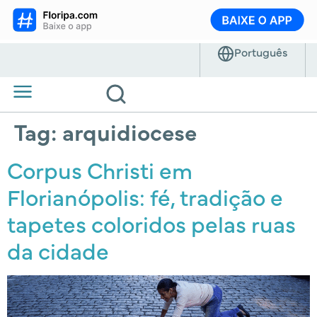
Tag:
arquidiocese
Corpus Christi em
Florianópolis: fé, tradição e
tapetes coloridos pelas ruas
da cidade