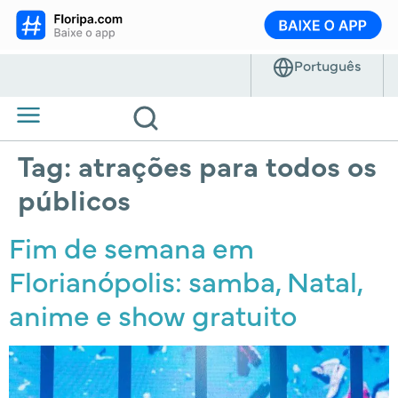
Tag:
atrações para todos os
públicos
Fim de semana em
Florianópolis: samba, Natal,
anime e show gratuito