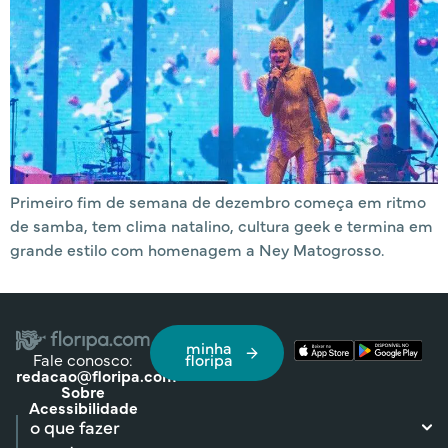
Primeiro fim de semana de dezembro começa em ritmo
de samba, tem clima natalino, cultura geek e termina em
grande estilo com homenagem a Ney Matogrosso.
minha
Fale conosco:
floripa
redacao@floripa.com
Sobre
Acessibilidade
o que fazer