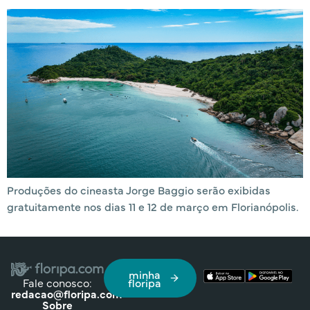
Produções do cineasta Jorge Baggio serão exibidas
gratuitamente nos dias 11 e 12 de março em Florianópolis.
minha
Fale conosco:
floripa
redacao@floripa.com
Sobre