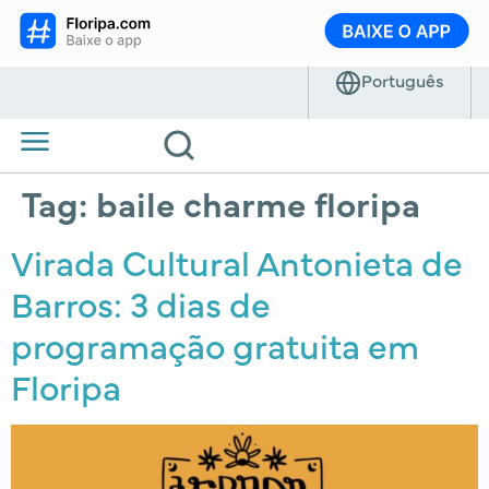
Tag:
baile charme floripa
Virada Cultural Antonieta de
Barros: 3 dias de
programação gratuita em
Floripa