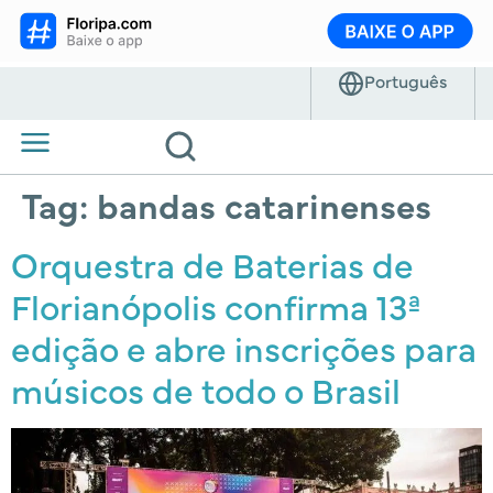
Tag:
bandas catarinenses
Orquestra de Baterias de
Florianópolis confirma 13ª
edição e abre inscrições para
músicos de todo o Brasil