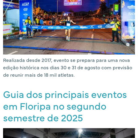
Realizada desde 2017, evento se prepara para uma nova
edição histórica nos dias 30 e 31 de agosto com previsão
de reunir mais de 18 mil atletas.
Guia dos principais eventos
em Floripa no segundo
semestre de 2025