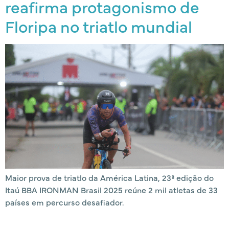
reafirma protagonismo de
Floripa no triatlo mundial
Maior prova de triatlo da América Latina, 23ª edição do
Itaú BBA IRONMAN Brasil 2025 reúne 2 mil atletas de 33
países em percurso desafiador.