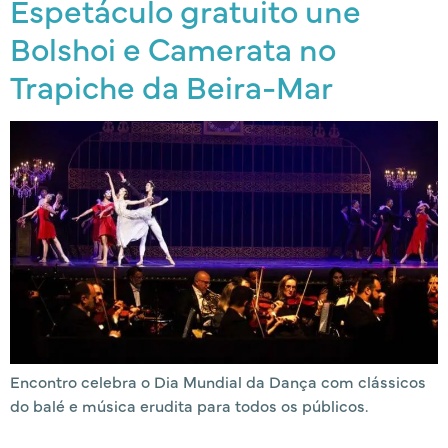
Espetáculo gratuito une
Bolshoi e Camerata no
Trapiche da Beira-Mar
Encontro celebra o Dia Mundial da Dança com clássicos
do balé e música erudita para todos os públicos.