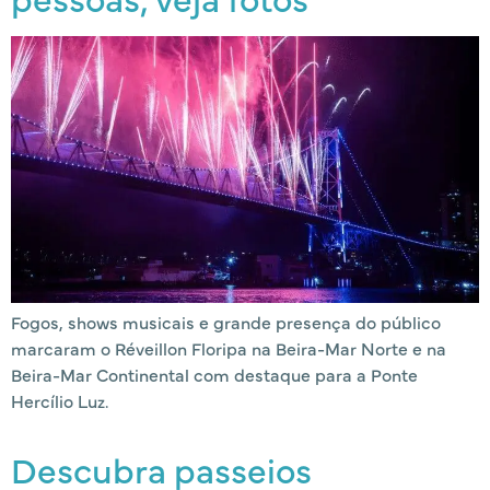
Fogos, shows musicais e grande presença do público
marcaram o Réveillon Floripa na Beira-Mar Norte e na
Beira-Mar Continental com destaque para a Ponte
Hercílio Luz.
Descubra passeios