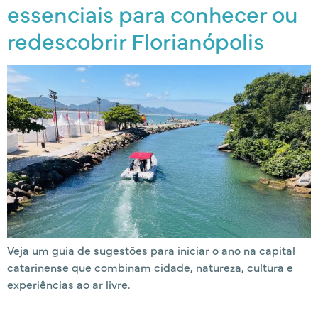
essenciais para conhecer ou
redescobrir Florianópolis
Veja um guia de sugestões para iniciar o ano na capital
catarinense que combinam cidade, natureza, cultura e
experiências ao ar livre.