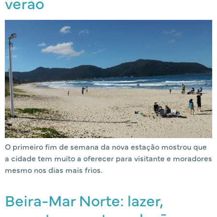
verão
O primeiro fim de semana da nova estação mostrou que
a cidade tem muito a oferecer para visitante e moradores
mesmo nos dias mais frios.
Beira-Mar Norte: lazer,