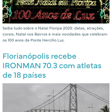
Saiba tudo sobre o Natal Floripa 2025: datas, atrações,
corais, Natal nos Bairros e mais novidades que celebram
os 100 anos da Ponte Hercílio Luz.
Florianópolis recebe
IRONMAN 70.3 com atletas
de 18 países