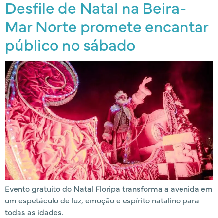
Desfile de Natal na Beira-
Mar Norte promete encantar
público no sábado
Evento gratuito do Natal Floripa transforma a avenida em
um espetáculo de luz, emoção e espírito natalino para
todas as idades.