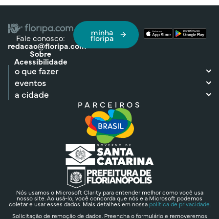
minha
Fale conosco:
floripa
redacao@floripa.com
Sobre
Acessibilidade
o que fazer
eventos
a cidade
PARCEIROS
Nós usamos o Microsoft Clarity para entender melhor como você usa
nosso site. Ao usá-lo, você concorda que nós e a Microsoft podemos
coletar e usar esses dados. Mais detalhes em nossa
política de privacidade.
Solicitação de remoção de dados. Preencha o formulário e removeremos