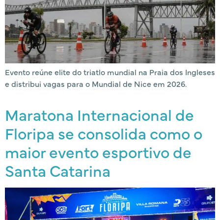
Evento reúne elite do triatlo mundial na Praia dos Ingleses
e distribui vagas para o Mundial de Nice em 2026.
Maratona Internacional de
Floripa se consolida como o
maior evento esportivo de
Santa Catarina