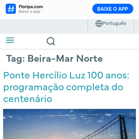
Tag:
Beira-Mar Norte
Ponte Hercílio Luz 100 anos:
programação completa do
centenário