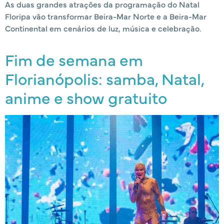
As duas grandes atrações da programação do Natal
Floripa vão transformar Beira-Mar Norte e a Beira-Mar
Continental em cenários de luz, música e celebração.
Fim de semana em
Florianópolis: samba, Natal,
anime e show gratuito