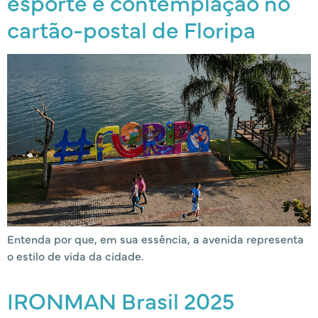
esporte e contemplação no
cartão-postal de Floripa
Entenda por que, em sua essência, a avenida representa
o estilo de vida da cidade.
IRONMAN Brasil 2025