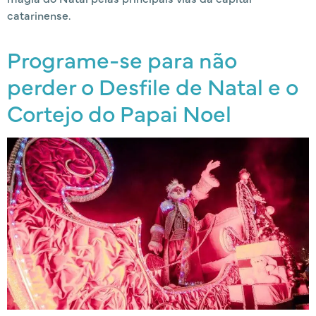
catarinense.
Programe-se para não
perder o Desfile de Natal e o
Cortejo do Papai Noel