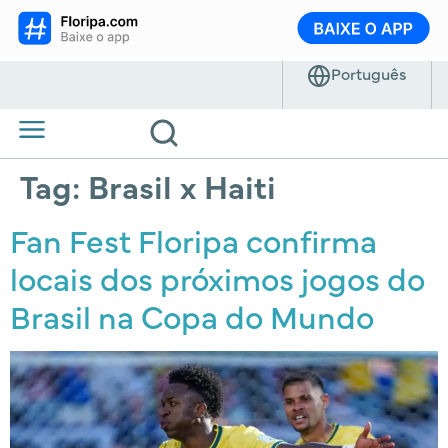
Tag:
Brasil x Haiti
Fan Fest Floripa confirma
locais dos próximos jogos do
Brasil na Copa do Mundo