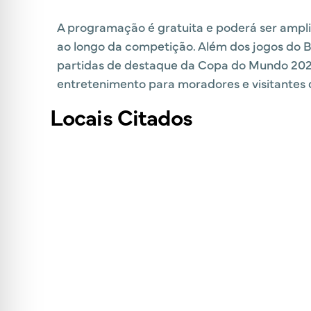
A programação é gratuita e poderá ser ampl
ao longo da competição. Além dos jogos do 
partidas de destaque da Copa do Mundo 2026
entretenimento para moradores e visitantes 
Locais Citados