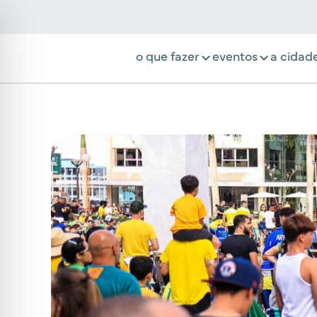
o que fazer
eventos
a cidad