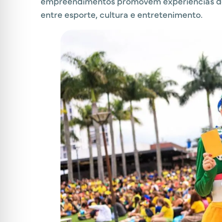
empreendimentos promovem experiências de 
entre esporte, cultura e entretenimento.