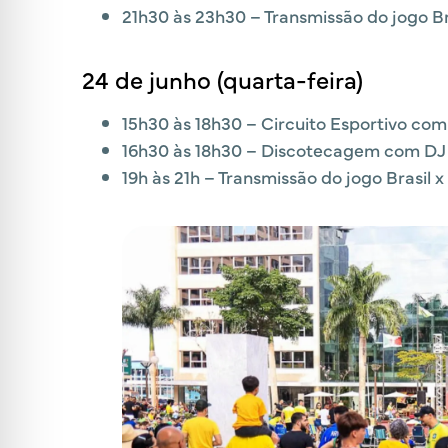
21h30 às 23h30 – Transmissão do jogo Bra
24 de junho (quarta-feira)
15h30 às 18h30 – Circuito Esportivo com
16h30 às 18h30 – Discotecagem com DJ
19h às 21h – Transmissão do jogo Brasil x