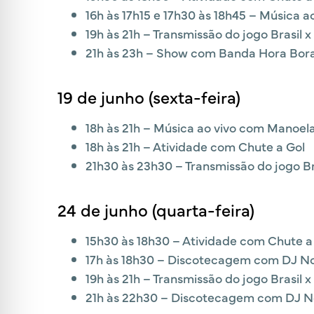
16h às 17h15 e 17h30 às 18h45 – Música 
19h às 21h – Transmissão do jogo Brasil 
21h às 23h – Show com Banda Hora Bor
19 de junho (sexta-feira)
18h às 21h – Música ao vivo com Manoela
18h às 21h – Atividade com Chute a Gol
21h30 às 23h30 – Transmissão do jogo Bra
24 de junho (quarta-feira)
15h30 às 18h30 – Atividade com Chute a
17h às 18h30 – Discotecagem com DJ N
19h às 21h – Transmissão do jogo Brasil x
21h às 22h30 – Discotecagem com DJ 