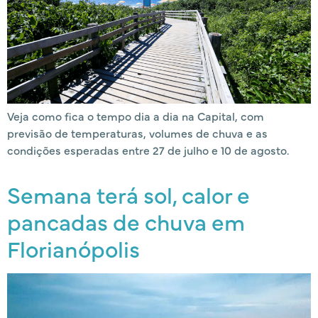
Veja como fica o tempo dia a dia na Capital, com
previsão de temperaturas, volumes de chuva e as
condições esperadas entre 27 de julho e 10 de agosto.
Semana terá sol, calor e
pancadas de chuva em
Florianópolis