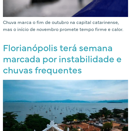
Chuva marca o fim de outubro na capital catarinense,
mas o início de novembro promete tempo firme e calor.
Florianópolis terá semana
marcada por instabilidade e
chuvas frequentes