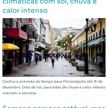
climáticas com sol, chuva e
calor intenso
Confira a previsão do tempo para Florianópolis até 15 de
dezembro. Dias de sol, pancadas de chuva e calor intenso
marcam a semana.
Semana começa estável, mas