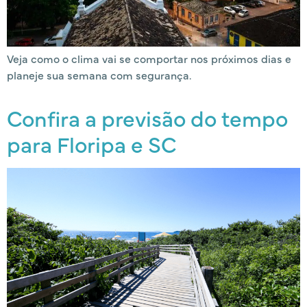
Veja como o clima vai se comportar nos próximos dias e
planeje sua semana com segurança.
Confira a previsão do tempo
para Floripa e SC