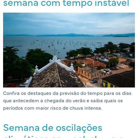
semana com tempo instável
Confira os destaques da previsão do tempo para os dias
que antecedem a chegada do verão e saiba quais os
períodos com maior risco de chuva intensa.
Semana de oscilações