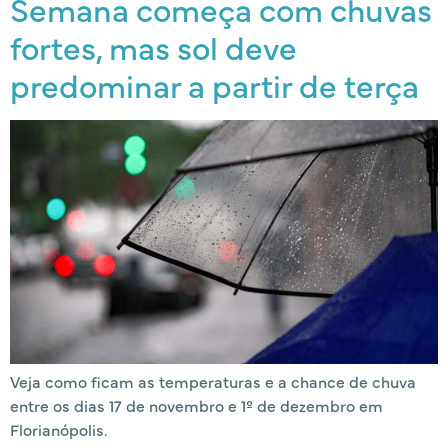
Semana começa com chuvas
fortes, mas sol deve
predominar a partir de terça
Veja como ficam as temperaturas e a chance de chuva
entre os dias 17 de novembro e 1º de dezembro em
Florianópolis.