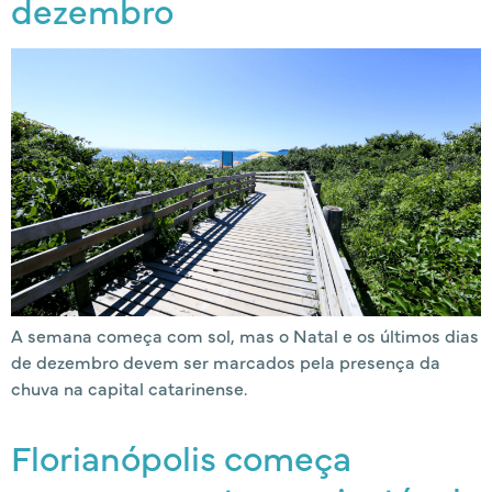
dezembro
A semana começa com sol, mas o Natal e os últimos dias
de dezembro devem ser marcados pela presença da
chuva na capital catarinense.
Florianópolis começa