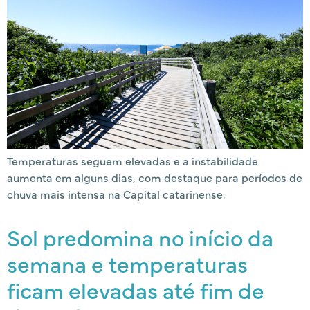
Temperaturas seguem elevadas e a instabilidade
aumenta em alguns dias, com destaque para períodos de
chuva mais intensa na Capital catarinense.
Sol predomina no início da
semana e temperaturas
ficam elevadas até fim de