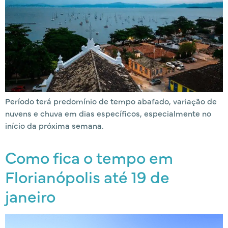
Período terá predomínio de tempo abafado, variação de
nuvens e chuva em dias específicos, especialmente no
início da próxima semana.
Como fica o tempo em
Florianópolis até 19 de
janeiro