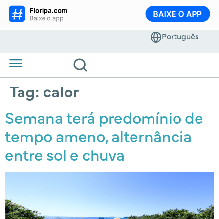
Tag:
calor
Semana terá predomínio de
tempo ameno, alternância
entre sol e chuva