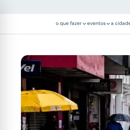
o que fazer
eventos
a cidad