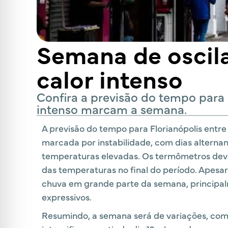
Semana de oscila
calor intenso
Confira a previsão do tempo para 
intenso marcam a semana.
A previsão do tempo para Florianópolis entre
marcada por instabilidade, com dias alternan
temperaturas elevadas. Os termômetros dev
das temperaturas no final do período. Apesar
chuva em grande parte da semana, principal
expressivos.
Resumindo, a semana será de variações, com 