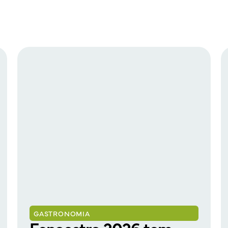
GASTRONOMIA
Fenaostra 2026 tem