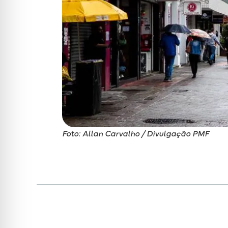
Foto: Allan Carvalho / Divulgação PMF