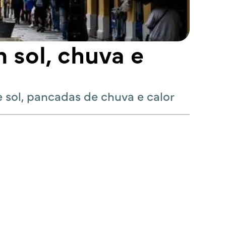
 sol, chuva e
 sol, pancadas de chuva e calor