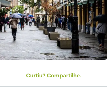
Curtiu? Compartilhe.